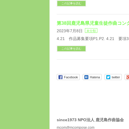
この記事を読む
第38回鹿児島県児童生徒作曲コン
2023年7月8日
未分類
4.21 作品募集要項P1.P2. 4.21 要項
この記事を読む
Facebook
Hatena
twitter
since1973 NPO法人 鹿児島作曲協会
mcom@mcompose.com