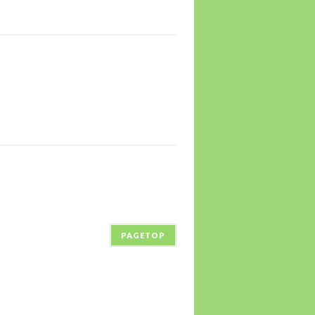
PAGETOP